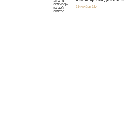
21-ноябрь 12:44