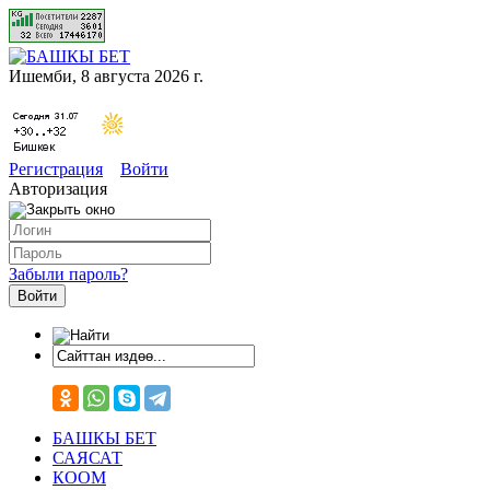
Ишемби, 8 августа 2026 г.
Регистрация
Войти
Авторизация
Забыли пароль?
БАШКЫ БЕТ
САЯСАТ
КООМ