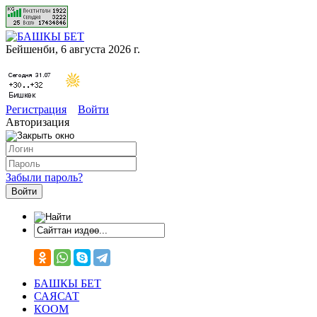
Бейшенби, 6 августа 2026 г.
Регистрация
Войти
Авторизация
Забыли пароль?
БАШКЫ БЕТ
САЯСАТ
КООМ