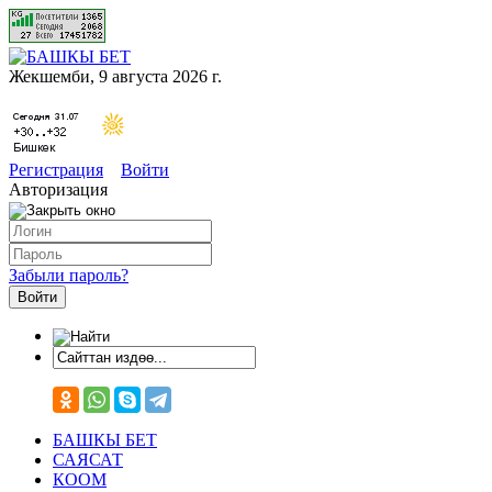
Жекшемби, 9 августа 2026 г.
Регистрация
Войти
Авторизация
Забыли пароль?
БАШКЫ БЕТ
САЯСАТ
КООМ