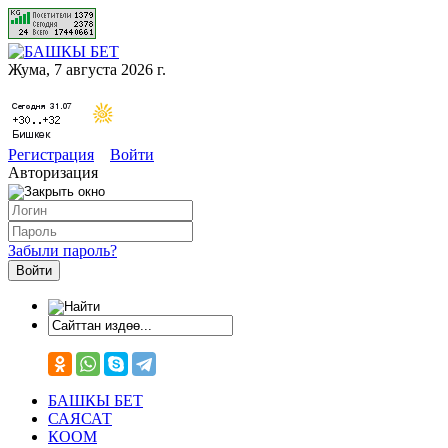
Жума, 7 августа 2026 г.
Регистрация
Войти
Авторизация
Забыли пароль?
БАШКЫ БЕТ
САЯСАТ
КООМ