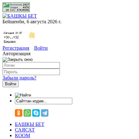
Бейшенби, 6 августа 2026 г.
Регистрация
Войти
Авторизация
Забыли пароль?
БАШКЫ БЕТ
САЯСАТ
КООМ