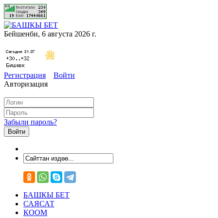
Бейшенби, 6 августа 2026 г.
Регистрация
Войти
Авторизация
Забыли пароль?
БАШКЫ БЕТ
САЯСАТ
КООМ