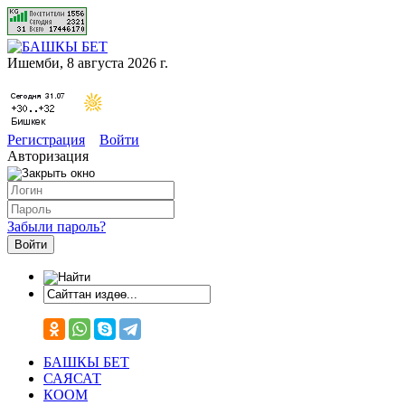
Ишемби, 8 августа 2026 г.
Регистрация
Войти
Авторизация
Забыли пароль?
БАШКЫ БЕТ
САЯСАТ
КООМ