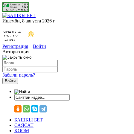
Ишемби, 8 августа 2026 г.
Регистрация
Войти
Авторизация
Забыли пароль?
БАШКЫ БЕТ
САЯСАТ
КООМ