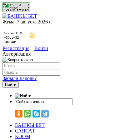
Жума, 7 августа 2026 г.
Регистрация
Войти
Авторизация
Забыли пароль?
БАШКЫ БЕТ
САЯСАТ
КООМ