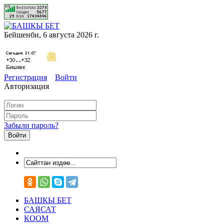
Бейшенби, 6 августа 2026 г.
Регистрация
Войти
Авторизация
Забыли пароль?
БАШКЫ БЕТ
САЯСАТ
КООМ