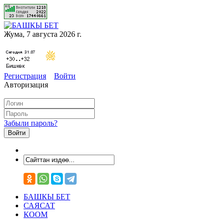
Жума, 7 августа 2026 г.
Регистрация
Войти
Авторизация
Забыли пароль?
БАШКЫ БЕТ
САЯСАТ
КООМ