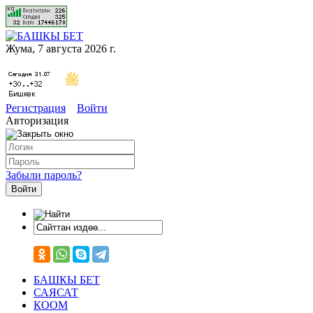
Жума, 7 августа 2026 г.
Регистрация
Войти
Авторизация
Забыли пароль?
БАШКЫ БЕТ
САЯСАТ
КООМ