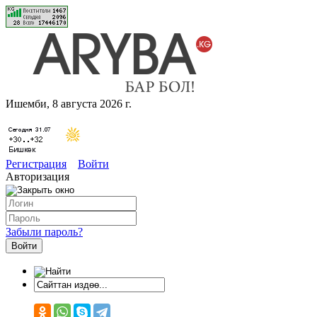
Ишемби, 8 августа 2026 г.
Регистрация
Войти
Авторизация
Забыли пароль?