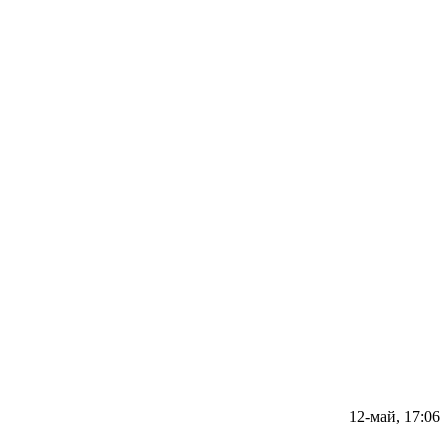
12-май, 17:06