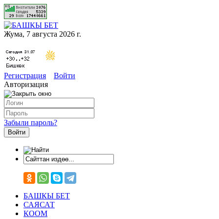
Жума, 7 августа 2026 г.
Регистрация
Войти
Авторизация
Забыли пароль?
БАШКЫ БЕТ
САЯСАТ
КООМ