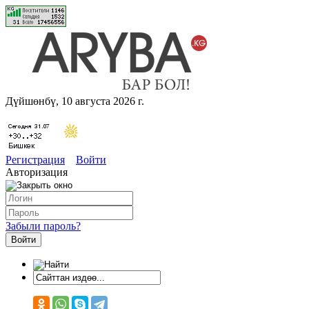
Дүйшөнбү, 10 августа 2026 г.
Регистрация
Войти
Авторизация
Забыли пароль?