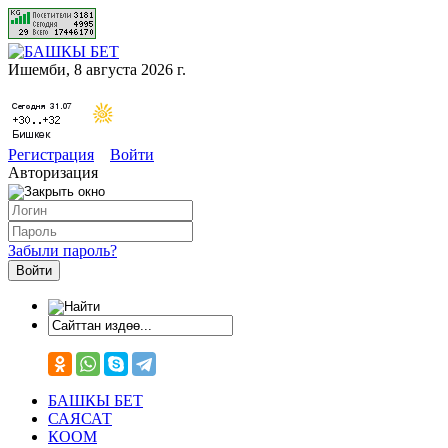
Ишемби, 8 августа 2026 г.
Регистрация
Войти
Авторизация
Забыли пароль?
БАШКЫ БЕТ
САЯСАТ
КООМ