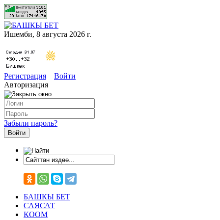
Ишемби, 8 августа 2026 г.
Регистрация
Войти
Авторизация
Забыли пароль?
БАШКЫ БЕТ
САЯСАТ
КООМ