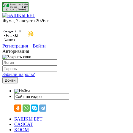
Жума, 7 августа 2026 г.
Регистрация
Войти
Авторизация
Забыли пароль?
БАШКЫ БЕТ
САЯСАТ
КООМ