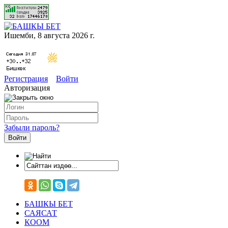
Ишемби, 8 августа 2026 г.
Регистрация
Войти
Авторизация
Забыли пароль?
БАШКЫ БЕТ
САЯСАТ
КООМ