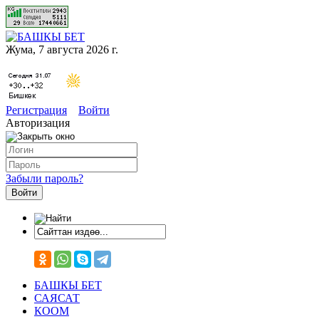
Жума, 7 августа 2026 г.
Регистрация
Войти
Авторизация
Забыли пароль?
БАШКЫ БЕТ
САЯСАТ
КООМ