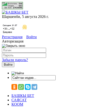
Шаршенби, 5 августа 2026 г.
Регистрация
Войти
Авторизация
Забыли пароль?
БАШКЫ БЕТ
САЯСАТ
КООМ