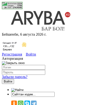
Бейшенби, 6 августа 2026 г.
Регистрация
Войти
Авторизация
Забыли пароль?