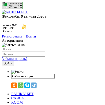
Жекшемби, 9 августа 2026 г.
Регистрация
Войти
Авторизация
Забыли пароль?
БАШКЫ БЕТ
САЯСАТ
КООМ