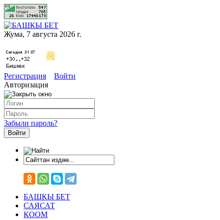
Жума, 7 августа 2026 г.
Регистрация
Войти
Авторизация
Забыли пароль?
БАШКЫ БЕТ
САЯСАТ
КООМ