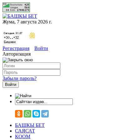
Жума, 7 августа 2026 г.
Регистрация
Войти
Авторизация
Забыли пароль?
БАШКЫ БЕТ
САЯСАТ
КООМ