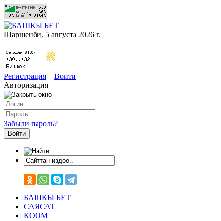
Шаршенби, 5 августа 2026 г.
Регистрация
Войти
Авторизация
Забыли пароль?
БАШКЫ БЕТ
САЯСАТ
КООМ