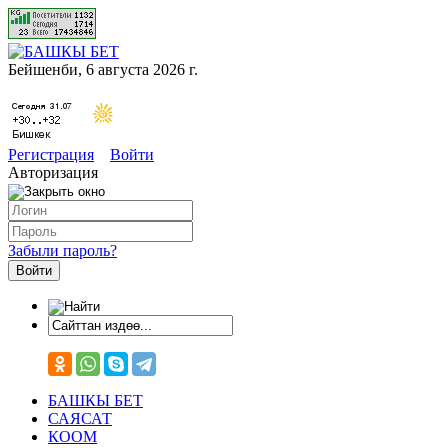
Бейшенби, 6 августа 2026 г.
Регистрация
Войти
Авторизация
Забыли пароль?
БАШКЫ БЕТ
САЯСАТ
КООМ