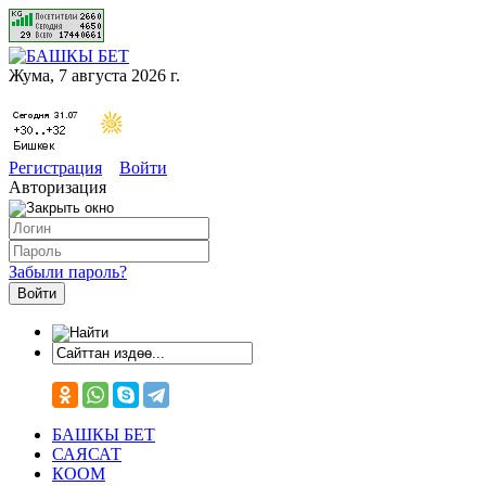
Жума, 7 августа 2026 г.
Регистрация
Войти
Авторизация
Забыли пароль?
БАШКЫ БЕТ
САЯСАТ
КООМ