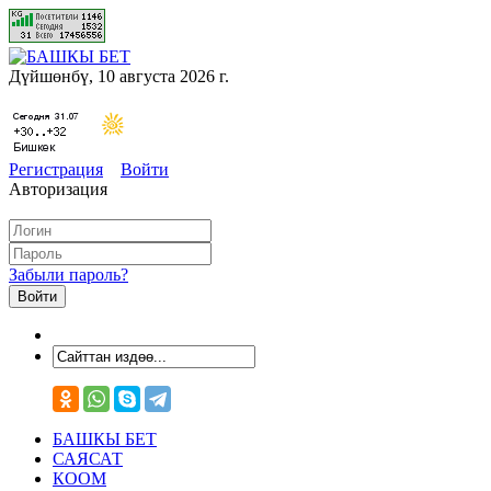
Дүйшөнбү, 10 августа 2026 г.
Регистрация
Войти
Авторизация
Забыли пароль?
БАШКЫ БЕТ
САЯСАТ
КООМ