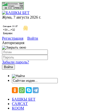
Жума, 7 августа 2026 г.
Регистрация
Войти
Авторизация
Забыли пароль?
БАШКЫ БЕТ
САЯСАТ
КООМ