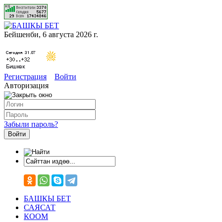
Бейшенби, 6 августа 2026 г.
Регистрация
Войти
Авторизация
Забыли пароль?
БАШКЫ БЕТ
САЯСАТ
КООМ