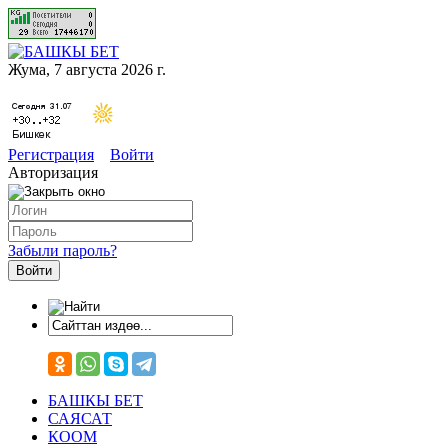
Жума, 7 августа 2026 г.
Регистрация
Войти
Авторизация
Забыли пароль?
БАШКЫ БЕТ
САЯСАТ
КООМ