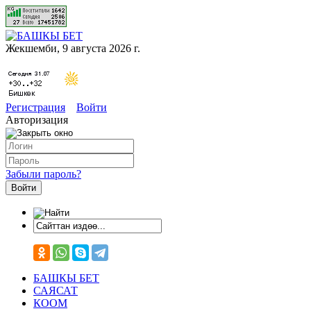
Жекшемби, 9 августа 2026 г.
Регистрация
Войти
Авторизация
Забыли пароль?
БАШКЫ БЕТ
САЯСАТ
КООМ