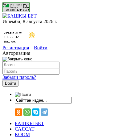
Ишемби, 8 августа 2026 г.
Регистрация
Войти
Авторизация
Забыли пароль?
БАШКЫ БЕТ
САЯСАТ
КООМ