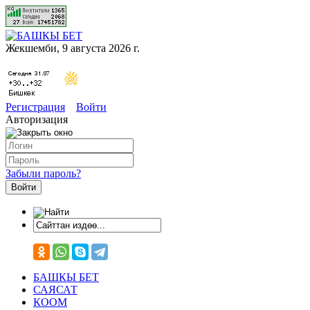
Жекшемби, 9 августа 2026 г.
Регистрация
Войти
Авторизация
Забыли пароль?
БАШКЫ БЕТ
САЯСАТ
КООМ