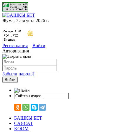
Жума, 7 августа 2026 г.
Регистрация
Войти
Авторизация
Забыли пароль?
БАШКЫ БЕТ
САЯСАТ
КООМ