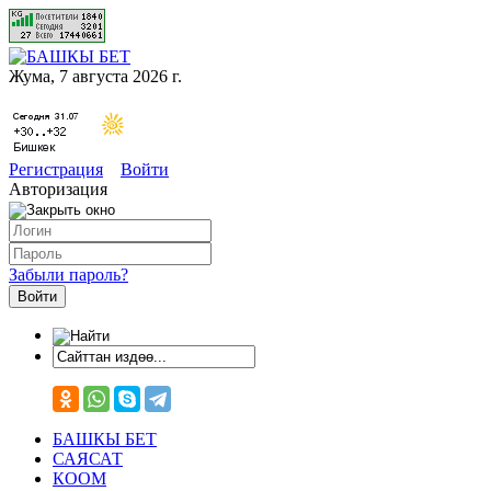
Жума, 7 августа 2026 г.
Регистрация
Войти
Авторизация
Забыли пароль?
БАШКЫ БЕТ
САЯСАТ
КООМ