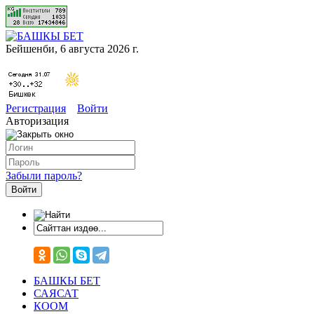
Бейшенби, 6 августа 2026 г.
Регистрация
Войти
Авторизация
Забыли пароль?
БАШКЫ БЕТ
САЯСАТ
КООМ