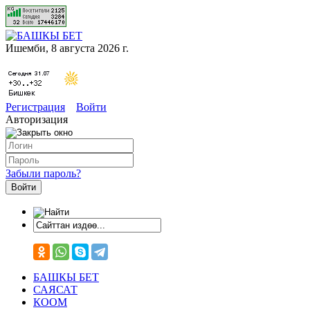
Ишемби, 8 августа 2026 г.
Регистрация
Войти
Авторизация
Забыли пароль?
БАШКЫ БЕТ
САЯСАТ
КООМ