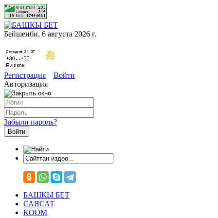
Бейшенби, 6 августа 2026 г.
Регистрация
Войти
Авторизация
Забыли пароль?
БАШКЫ БЕТ
САЯСАТ
КООМ