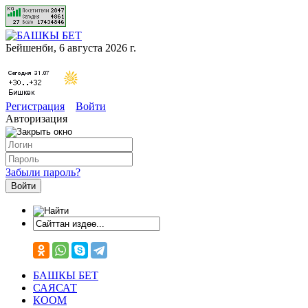
Бейшенби, 6 августа 2026 г.
Регистрация
Войти
Авторизация
Забыли пароль?
БАШКЫ БЕТ
САЯСАТ
КООМ