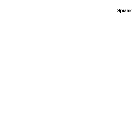
Эрмек