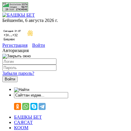
Бейшенби, 6 августа 2026 г.
Регистрация
Войти
Авторизация
Забыли пароль?
БАШКЫ БЕТ
САЯСАТ
КООМ