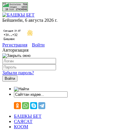
Бейшенби, 6 августа 2026 г.
Регистрация
Войти
Авторизация
Забыли пароль?
БАШКЫ БЕТ
САЯСАТ
КООМ