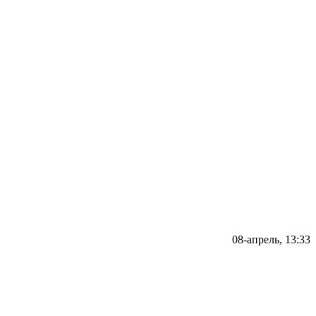
08-апрель, 13:33