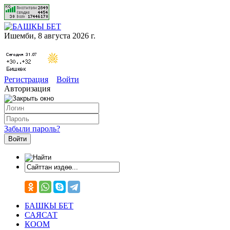
Ишемби, 8 августа 2026 г.
Регистрация
Войти
Авторизация
Забыли пароль?
БАШКЫ БЕТ
САЯСАТ
КООМ